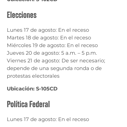
Elecciones
Lunes 17 de agosto: En el receso
Martes 18 de agosto: En el receso
Miércoles 19 de agosto: En el receso
Jueves 20 de agosto: 5 a.m. – 5 p.m.
Viernes 21 de agosto: De ser necesario;
depende de una segunda ronda o de
protestas electorales
Ubicación: S-105CD
Política Federal
Lunes 17 de agosto: En el receso