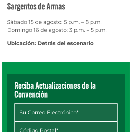
Sargentos de Armas
Sábado 15 de agosto: 5 p.m. – 8 p.m.
Domingo 16 de agosto: 3 p.m. – 5 p.m.
Ubicación: Detrás del escenario
Reciba Actualizaciones de la
Convención
Your Email
*
ZIP
*