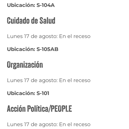
Ubicación: S-104A
Cuidado de Salud
Lunes 17 de agosto: En el receso
Ubicación: S-105AB
Organización
Lunes 17 de agosto: En el receso
Ubicación: S-101
Acción Política/PEOPLE
Lunes 17 de agosto: En el receso