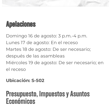
Apelaciones
Domingo 16 de agosto: 3 p.m.-4 p.m.
Lunes 17 de agosto: En el receso
Martes 18 de agosto: De ser necesario;
después de las asambleas
Miércoles 19 de agosto: De ser necesario; en
el receso
Ubicación: S-502
Presupuesto, Impuestos y Asuntos
Económicos