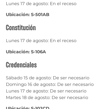
Lunes 17 de agosto: En el receso
Ubicación: S-501AB
Constitución
Lunes 17 de agosto: En el receso
Ubicación: S-106A
Credenciales
Sábado 15 de agosto: De ser necesario
Domingo 16 de agosto: De ser necesario
Lunes 17 de agosto: De ser necesario
Martes 18 de agosto: De ser necesario
Ubicación: S-102CD