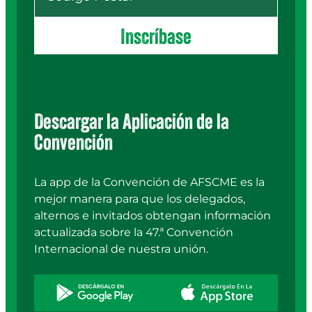
Inscríbase
Descargar la Aplicación de la
Convención
La app de la Convención de AFSCME es la
mejor manera para que los delegados,
alternos e invitados obtengan información
actualizada sobre la 47.ª Convención
Internacional de nuestra unión.