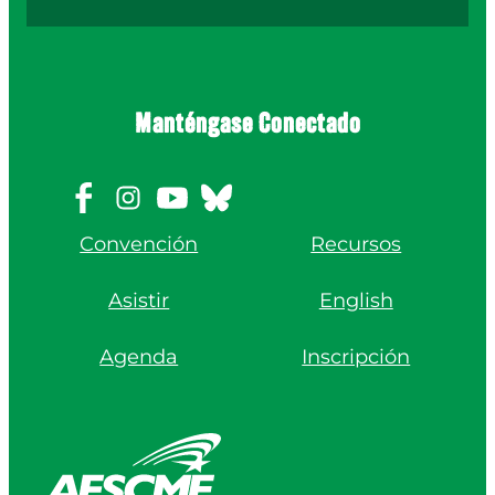
Manténgase Conectado
Convención
Recursos
Asistir
English
Agenda
Inscripción