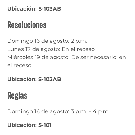
Ubicación: S-103AB
Resoluciones
Domingo 16 de agosto: 2 p.m.
Lunes 17 de agosto: En el receso
Miércoles 19 de agosto: De ser necesario; en
el receso
Ubicación: S-102AB
Reglas
Domingo 16 de agosto: 3 p.m. – 4 p.m.
Ubicación: S-101