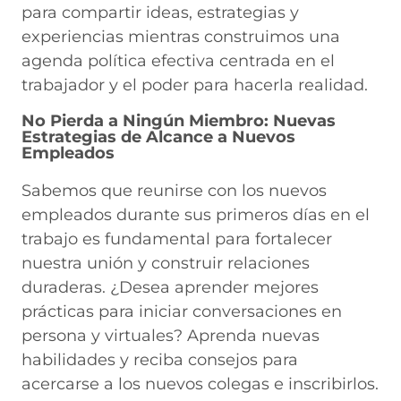
para compartir ideas, estrategias y
experiencias mientras construimos una
agenda política efectiva centrada en el
trabajador y el poder para hacerla realidad.
No Pierda a Ningún Miembro: Nuevas
Estrategias de Alcance a Nuevos
Empleados
Sabemos que reunirse con los nuevos
empleados durante sus primeros días en el
trabajo es fundamental para fortalecer
nuestra unión y construir relaciones
duraderas. ¿Desea aprender mejores
prácticas para iniciar conversaciones en
persona y virtuales? Aprenda nuevas
habilidades y reciba consejos para
acercarse a los nuevos colegas e inscribirlos.