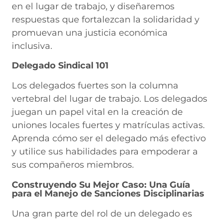
en el lugar de trabajo, y diseñaremos
respuestas que fortalezcan la solidaridad y
promuevan una justicia económica
inclusiva.
Delegado Sindical 101
Los delegados fuertes son la columna
vertebral del lugar de trabajo. Los delegados
juegan un papel vital en la creación de
uniones locales fuertes y matrículas activas.
Aprenda cómo ser el delegado más efectivo
y utilice sus habilidades para empoderar a
sus compañeros miembros.
Construyendo Su Mejor Caso: Una Guía
para el Manejo de Sanciones Disciplinarias
Una gran parte del rol de un delegado es