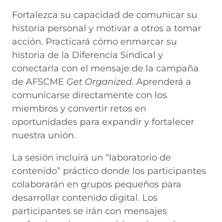
Fortalezca su capacidad de comunicar su
historia personal y motivar a otros a tomar
acción. Practicará cómo enmarcar su
historia de la Diferencia Sindical y
conectarla con el mensaje de la campaña
de AFSCME
Get Organized
. Aprenderá a
comunicarse directamente con los
miembros y convertir retos en
oportunidades para expandir y fortalecer
nuestra unión.
La sesión incluirá un “laboratorio de
contenido” práctico donde los participantes
colaborarán en grupos pequeños para
desarrollar contenido digital. Los
participantes se irán con mensajes