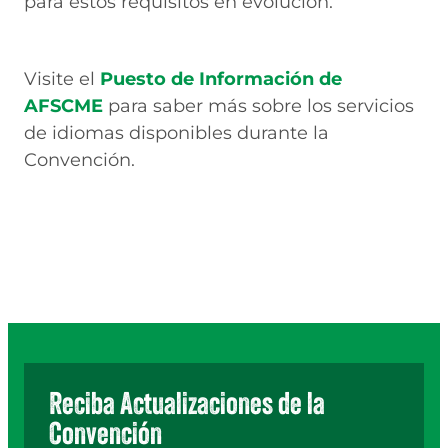
para estos requisitos en evolución.
Visite el
Puesto de Información de
AFSCME
para saber más sobre los servicios
de idiomas disponibles durante la
Convención.
Reciba Actualizaciones de la
Convención