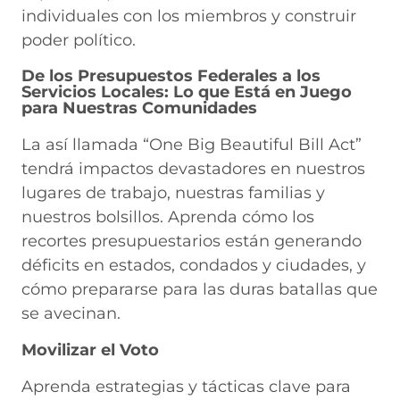
individuales con los miembros y construir
poder político.
De los Presupuestos Federales a los
Servicios Locales: Lo que Está en Juego
para Nuestras Comunidades
La así llamada “One Big Beautiful Bill Act”
tendrá impactos devastadores en nuestros
lugares de trabajo, nuestras familias y
nuestros bolsillos. Aprenda cómo los
recortes presupuestarios están generando
déficits en estados, condados y ciudades, y
cómo prepararse para las duras batallas que
se avecinan.
Movilizar el Voto
Aprenda estrategias y tácticas clave para