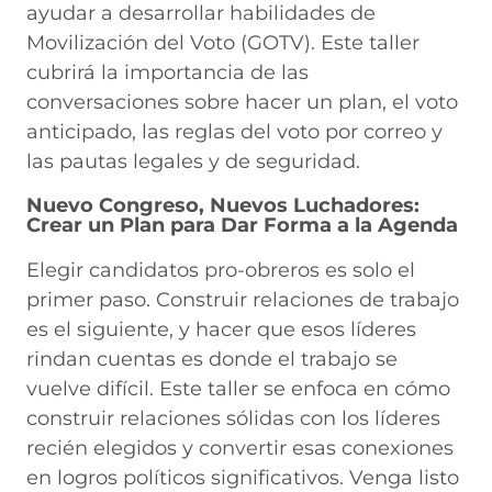
ayudar a desarrollar habilidades de
Movilización del Voto (GOTV). Este taller
cubrirá la importancia de las
conversaciones sobre hacer un plan, el voto
anticipado, las reglas del voto por correo y
las pautas legales y de seguridad.
Nuevo Congreso, Nuevos Luchadores:
Crear un Plan para Dar Forma a la Agenda
Elegir candidatos pro-obreros es solo el
primer paso. Construir relaciones de trabajo
es el siguiente, y hacer que esos líderes
rindan cuentas es donde el trabajo se
vuelve difícil. Este taller se enfoca en cómo
construir relaciones sólidas con los líderes
recién elegidos y convertir esas conexiones
en logros políticos significativos. Venga listo