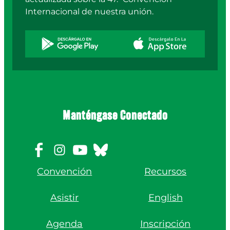
Internacional de nuestra unión.
Manténgase Conectado
Convención
Recursos
Asistir
English
Agenda
Inscripción