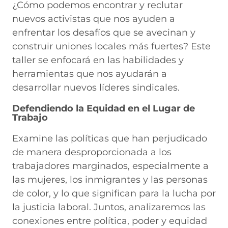
¿Cómo podemos encontrar y reclutar
nuevos activistas que nos ayuden a
enfrentar los desafíos que se avecinan y
construir uniones locales más fuertes? Este
taller se enfocará en las habilidades y
herramientas que nos ayudarán a
desarrollar nuevos líderes sindicales.
Defendiendo la Equidad en el Lugar de
Trabajo
Examine las políticas que han perjudicado
de manera desproporcionada a los
trabajadores marginados, especialmente a
las mujeres, los inmigrantes y las personas
de color, y lo que significan para la lucha por
la justicia laboral. Juntos, analizaremos las
conexiones entre política, poder y equidad