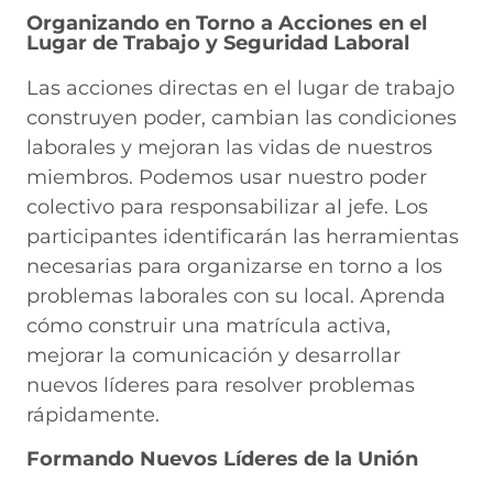
Organizando en Torno a Acciones en el
Lugar de Trabajo y Seguridad Laboral
Las acciones directas en el lugar de trabajo
construyen poder, cambian las condiciones
laborales y mejoran las vidas de nuestros
miembros. Podemos usar nuestro poder
colectivo para responsabilizar al jefe. Los
participantes identificarán las herramientas
necesarias para organizarse en torno a los
problemas laborales con su local. Aprenda
cómo construir una matrícula activa,
mejorar la comunicación y desarrollar
nuevos líderes para resolver problemas
rápidamente.
Formando Nuevos Líderes de la Unión