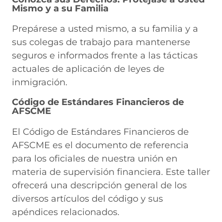
Mismo y a su Familia
Prepárese a usted mismo, a su familia y a
sus colegas de trabajo para mantenerse
seguros e informados frente a las tácticas
actuales de aplicación de leyes de
inmigración.
Código de Estándares Financieros de
AFSCME
El Código de Estándares Financieros de
AFSCME es el documento de referencia
para los oficiales de nuestra unión en
materia de supervisión financiera. Este taller
ofrecerá una descripción general de los
diversos artículos del código y sus
apéndices relacionados.