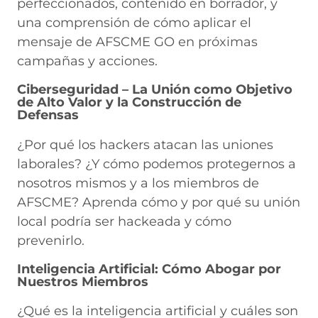
perfeccionados, contenido en borrador, y
una comprensión de cómo aplicar el
mensaje de AFSCME GO en próximas
campañas y acciones.
Ciberseguridad – La Unión como Objetivo
de Alto Valor y la Construcción de
Defensas
¿Por qué los hackers atacan las uniones
laborales? ¿Y cómo podemos protegernos a
nosotros mismos y a los miembros de
AFSCME? Aprenda cómo y por qué su unión
local podría ser hackeada y cómo
prevenirlo.
Inteligencia Artificial: Cómo Abogar por
Nuestros Miembros
¿Qué es la inteligencia artificial y cuáles son