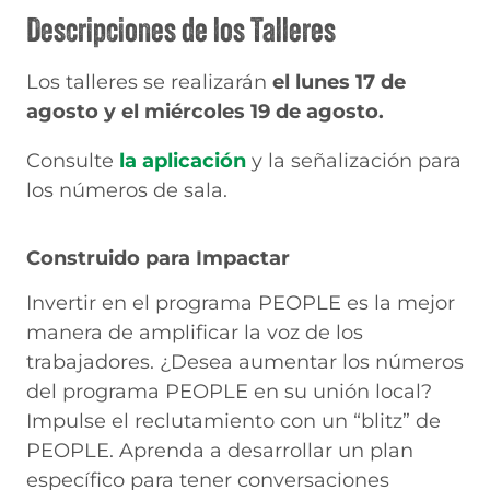
Descripciones de los Talleres
Los talleres se realizarán
el lunes 17 de
agosto y el miércoles 19 de agosto.
Consulte
la aplicación
y la señalización para
los números de sala.
Construido para Impactar
Invertir en el programa PEOPLE es la mejor
manera de amplificar la voz de los
trabajadores. ¿Desea aumentar los números
del programa PEOPLE en su unión local?
Impulse el reclutamiento con un “blitz” de
PEOPLE. Aprenda a desarrollar un plan
específico para tener conversaciones