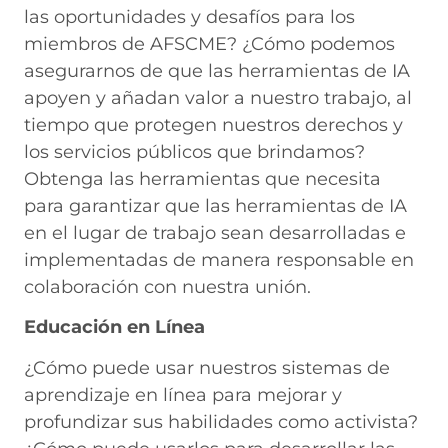
las oportunidades y desafíos para los
miembros de AFSCME? ¿Cómo podemos
asegurarnos de que las herramientas de IA
apoyen y añadan valor a nuestro trabajo, al
tiempo que protegen nuestros derechos y
los servicios públicos que brindamos?
Obtenga las herramientas que necesita
para garantizar que las herramientas de IA
en el lugar de trabajo sean desarrolladas e
implementadas de manera responsable en
colaboración con nuestra unión.
Educación en Línea
¿Cómo puede usar nuestros sistemas de
aprendizaje en línea para mejorar y
profundizar sus habilidades como activista?