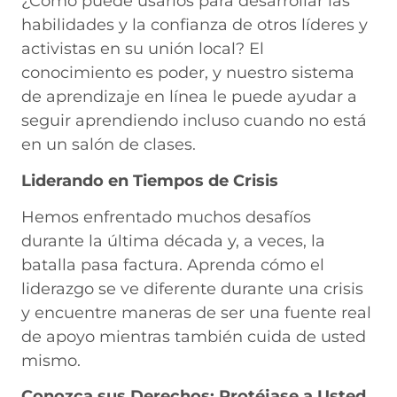
¿Cómo puede usarlos para desarrollar las
habilidades y la confianza de otros líderes y
activistas en su unión local? El
conocimiento es poder, y nuestro sistema
de aprendizaje en línea le puede ayudar a
seguir aprendiendo incluso cuando no está
en un salón de clases.
Liderando en Tiempos de Crisis
Hemos enfrentado muchos desafíos
durante la última década y, a veces, la
batalla pasa factura. Aprenda cómo el
liderazgo se ve diferente durante una crisis
y encuentre maneras de ser una fuente real
de apoyo mientras también cuida de usted
mismo.
Conozca sus Derechos: Protéjase a Usted