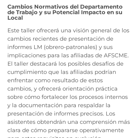
Cambios Normativos del Departamento
de Trabajo y su Potencial Impacto en su
Local
Este taller ofrecerá una visión general de los
cambios recientes de presentación de
informes LM (obrero-patronales) y sus
implicaciones para las afiliadas de AFSCME.
El taller destacará los posibles desafíos de
cumplimiento que las afiliadas podrían
enfrentar como resultado de estos
cambios, y ofrecerá orientación práctica
sobre cómo fortalecer los procesos internos
y la documentación para respaldar la
presentación de informes precisos. Los
asistentes obtendrán una comprensión más
clara de cómo prepararse operativamente