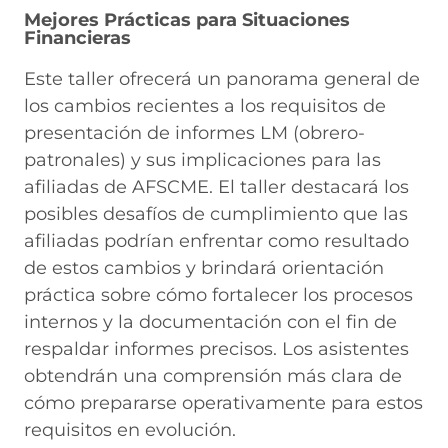
Mejores Prácticas para Situaciones
Financieras
Este taller ofrecerá un panorama general de
los cambios recientes a los requisitos de
presentación de informes LM (obrero-
patronales) y sus implicaciones para las
afiliadas de AFSCME. El taller destacará los
posibles desafíos de cumplimiento que las
afiliadas podrían enfrentar como resultado
de estos cambios y brindará orientación
práctica sobre cómo fortalecer los procesos
internos y la documentación con el fin de
respaldar informes precisos. Los asistentes
obtendrán una comprensión más clara de
cómo prepararse operativamente para estos
requisitos en evolución.