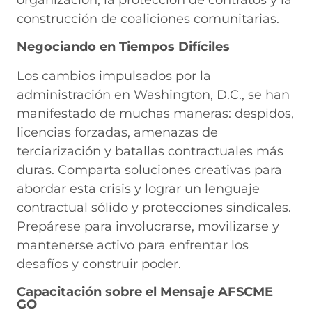
construcción de coaliciones comunitarias.
Negociando en Tiempos Difíciles
Los cambios impulsados por la
administración en Washington, D.C., se han
manifestado de muchas maneras: despidos,
licencias forzadas, amenazas de
terciarización y batallas contractuales más
duras. Comparta soluciones creativas para
abordar esta crisis y lograr un lenguaje
contractual sólido y protecciones sindicales.
Prepárese para involucrarse, movilizarse y
mantenerse activo para enfrentar los
desafíos y construir poder.
Capacitación sobre el Mensaje AFSCME
GO