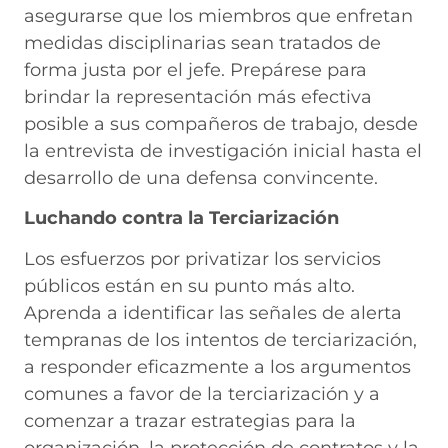
asegurarse que los miembros que enfretan
medidas disciplinarias sean tratados de
forma justa por el jefe. Prepárese para
brindar la representación más efectiva
posible a sus compañeros de trabajo, desde
la entrevista de investigación inicial hasta el
desarrollo de una defensa convincente.
Luchando contra la Terciarización
Los esfuerzos por privatizar los servicios
públicos están en su punto más alto.
Aprenda a identificar las señales de alerta
tempranas de los intentos de terciarización,
a responder eficazmente a los argumentos
comunes a favor de la terciarización y a
comenzar a trazar estrategias para la
organización, la protección de contratos y la