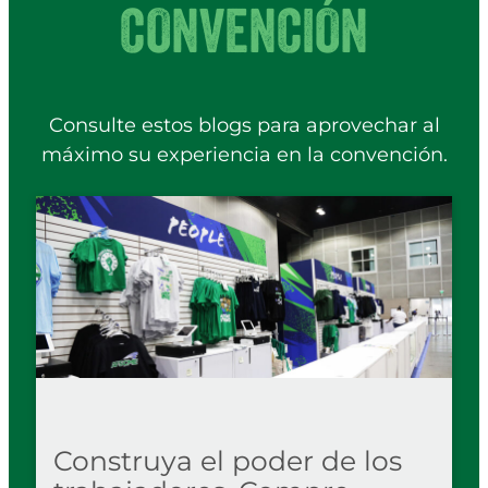
CONVENCIÓN
Consulte estos blogs para aprovechar al
máximo su experiencia en la convención.
Construya el poder de los