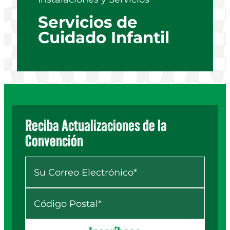
Servicios de
Cuidado Infantil
Reciba Actualizaciones de la
Convención
Your Email
*
ZIP
*