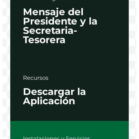
Mensaje del
Presidente y la
Secretaria-
Tesorera
Recursos
Descargar la
Aplicación
Instalaciones y Servicios