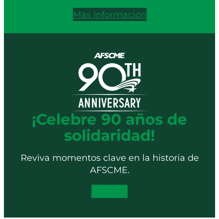
Más Información
¡Celebre 90 años de
solidaridad!
Reviva momentos clave en la historia de
AFSCME.
Explorar