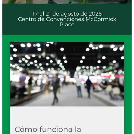
17 al 21 de agosto de 2026
Centro de Convenciones McCormick
Place
Cómo funciona la