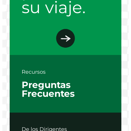
su viaje.
Recursos
Preguntas
Frecuentes
De los Dirigentes