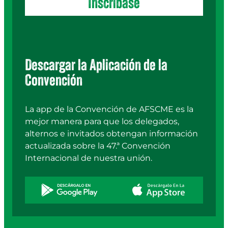
Inscríbase
Descargar la Aplicación de la
Convención
La app de la Convención de AFSCME es la
mejor manera para que los delegados,
alternos e invitados obtengan información
actualizada sobre la 47.ª Convención
Internacional de nuestra unión.