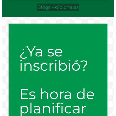
Blogs Adicionales
¿Ya se
inscribió?
Es hora de
planificar