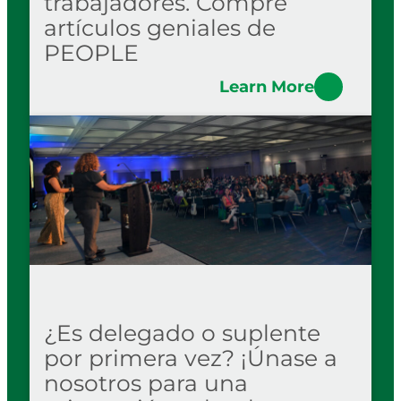
trabajadores. Compre
artículos geniales de
PEOPLE
Learn More
¿Es delegado o suplente
por primera vez? ¡Únase a
nosotros para una