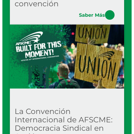
convención
Saber Más
La Convención
Internacional de AFSCME:
Democracia Sindical en