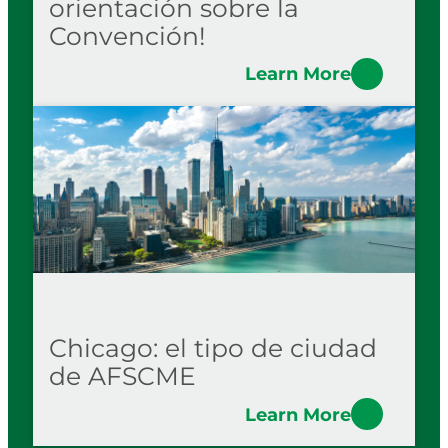
orientación sobre la
Convención!
Learn More
Chicago: el tipo de ciudad
de AFSCME
Learn More